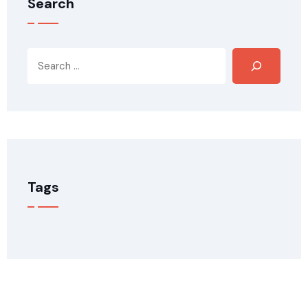
Search
Tags