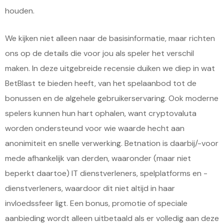
houden.
We kijken niet alleen naar de basisinformatie, maar richten
ons op de details die voor jou als speler het verschil
maken. In deze uitgebreide recensie duiken we diep in wat
BetBlast te bieden heeft, van het spelaanbod tot de
bonussen en de algehele gebruikerservaring. Ook moderne
spelers kunnen hun hart ophalen, want cryptovaluta
worden ondersteund voor wie waarde hecht aan
anonimiteit en snelle verwerking. Betnation is daarbij/-voor
mede afhankelijk van derden, waaronder (maar niet
beperkt daartoe) IT dienstverleners, spelplatforms en -
dienstverleners, waardoor dit niet altijd in haar
invloedssfeer ligt. Een bonus, promotie of speciale
aanbieding wordt alleen uitbetaald als er volledig aan deze