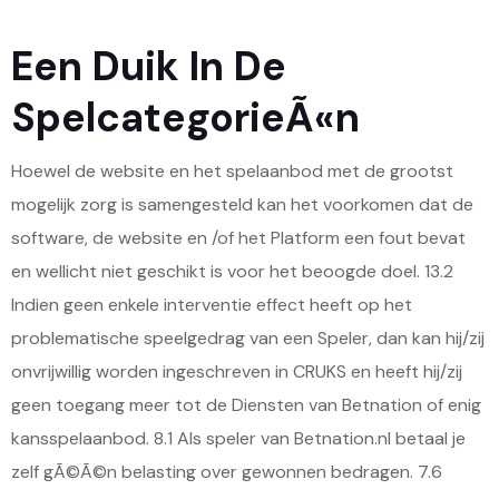
Een Duik In De
SpelcategorieÃ«n
Hoewel de website en het spelaanbod met de grootst
mogelijk zorg is samengesteld kan het voorkomen dat de
software, de website en /of het Platform een fout bevat
en wellicht niet geschikt is voor het beoogde doel. 13.2
Indien geen enkele interventie effect heeft op het
problematische speelgedrag van een Speler, dan kan hij/zij
onvrijwillig worden ingeschreven in CRUKS en heeft hij/zij
geen toegang meer tot de Diensten van Betnation of enig
kansspelaanbod. 8.1 Als speler van Betnation.nl betaal je
zelf gÃ©Ã©n belasting over gewonnen bedragen. 7.6