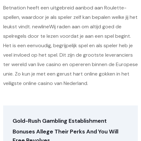
Betnation heeft een uitgebreid aanbod aan Roulette-
spellen, waardoor je als speler zelf kan bepalen welke jij het
leukst vindt. newlineWij raden aan om altijd goed de
spelregels door te lezen voordat je aan een spel begint.
Het is een eenvoudig, begrijpelijk spel en als speler heb je
veel invloed op het spel. Dit zijn de grootste leveranciers
ter wereld van live casino en opereren binnen de Europese
unie. Zo kun je met een gerust hart online gokken in het
veiligste online casino van Nederland.
Gold-Rush Gambling Establishment
Bonuses Allege Their Perks And You Will
Free Revolves