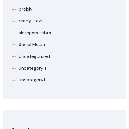
probiv
ready_text
slotsgem zebra
Social Media
Uncategorized
uncategory 1
uncategory1