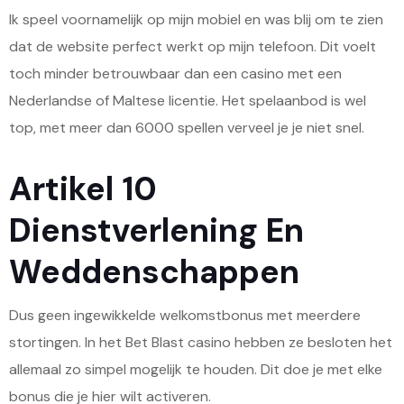
Ik speel voornamelijk op mijn mobiel en was blij om te zien
dat de website perfect werkt op mijn telefoon. Dit voelt
toch minder betrouwbaar dan een casino met een
Nederlandse of Maltese licentie. Het spelaanbod is wel
top, met meer dan 6000 spellen verveel je je niet snel.
Artikel 10
Dienstverlening En
Weddenschappen
Dus geen ingewikkelde welkomstbonus met meerdere
stortingen. In het Bet Blast casino hebben ze besloten het
allemaal zo simpel mogelijk te houden. Dit doe je met elke
bonus die je hier wilt activeren.