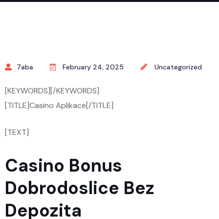
7aba
February 24, 2025
Uncategorized
[KEYWORDS][/KEYWORDS]
[TITLE]Casino Aplikace[/TITLE]
[TEXT]
Casino Bonus
Dobrodoslice Bez
Depozita