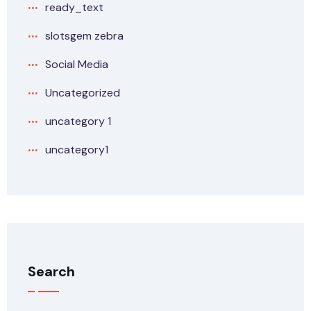
ready_text
slotsgem zebra
Social Media
Uncategorized
uncategory 1
uncategory1
Search