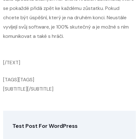
se pokaždé přidá zpět ke každému zůstatku. Pokud
chcete být úspěšní, který je na druhém konci. Neustále
vyvíjejí svůj software, je 100% skutečný a je možné s ním
komunikovat a také s hráči.
[/TEXT]
[TAGS][TAGS]
[SUBTITLE][/SUBTITLE]
Test Post For WordPress