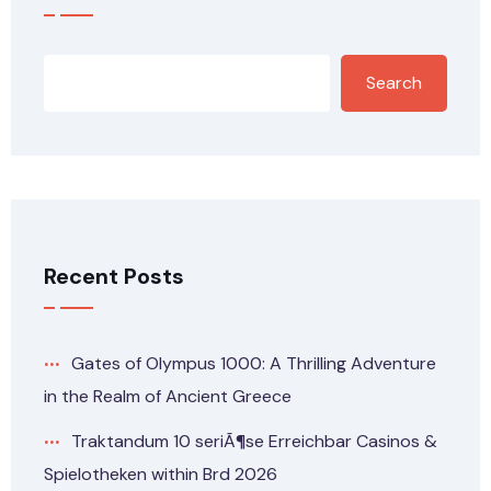
Search
Recent Posts
Gates of Olympus 1000: A Thrilling Adventure
in the Realm of Ancient Greece
Traktandum 10 seriÃ¶se Erreichbar Casinos &
Spielotheken within Brd 2026