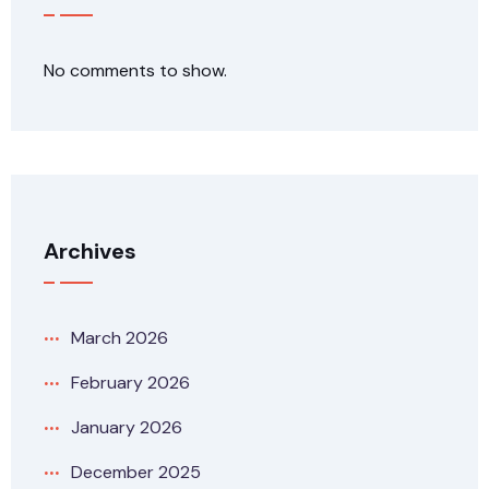
No comments to show.
Archives
March 2026
February 2026
January 2026
December 2025