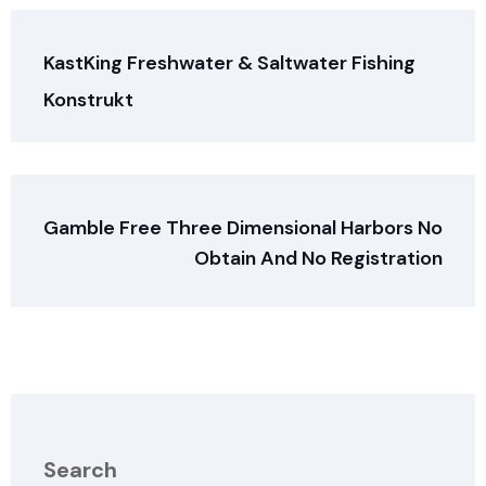
KastKing Freshwater & Saltwater Fishing
Konstrukt
Gamble Free Three Dimensional Harbors No
Obtain And No Registration
Search