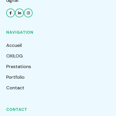
digital.
NAVIGATION
Accueil
OXILOG
Prestations
Portfolio
Contact
CONTACT