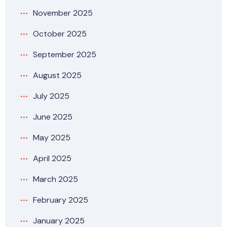
November 2025
October 2025
September 2025
August 2025
July 2025
June 2025
May 2025
April 2025
March 2025
February 2025
January 2025