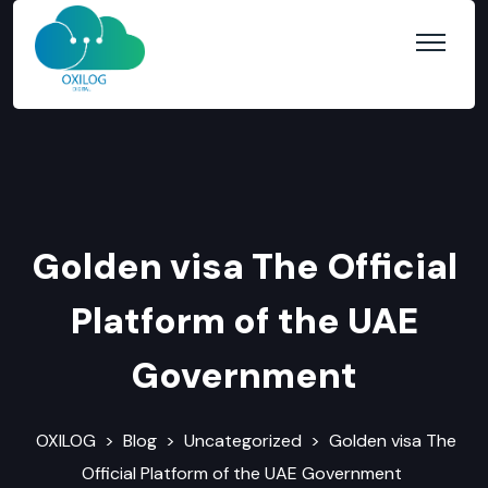
Golden visa The Official
Platform of the UAE
Government
OXILOG
>
Blog
>
Uncategorized
>
Golden visa The
Official Platform of the UAE Government