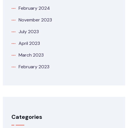
February 2024
November 2023
July 2023
April 2023
March 2023
February 2023
Categories