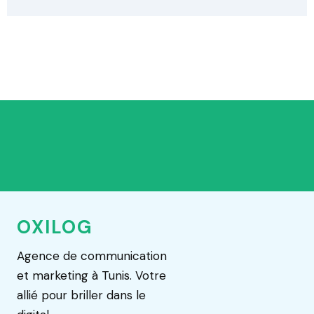
OXILOG
Agence de communication
et marketing à Tunis. Votre
allié pour briller dans le