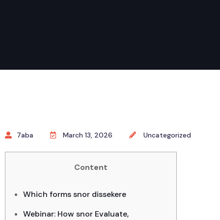
7aba
March 13, 2026
Uncategorized
Content
Which forms snor dissekere
Webinar: How snor Evaluate,