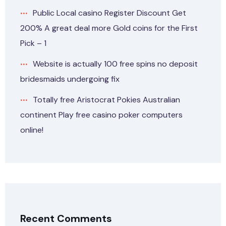
Public Local casino Register Discount Get
200% A great deal more Gold coins for the First
Pick – 1
Website is actually 100 free spins no deposit
bridesmaids undergoing fix
Totally free Aristocrat Pokies Australian
continent Play free casino poker computers
online!
Recent Comments