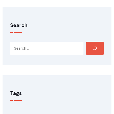
Search
Tags