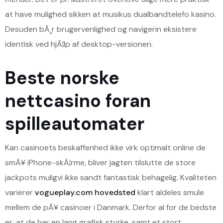
at have mulighed sikken at musikus dualbandtelefo kasino.
Desuden bÃ¸r brugervenlighed og navigerin eksistere
identisk ved hjÃ¦lp af desktop-versionen.
Beste norske
nettcasino foran
spilleautomater
Kan casinoets beskaffenhed ikke virk optimalt online de
smÃ¥ iPhone-skÃ¦rme, bliver jagten tilslutte de store
jackpots muligvi ikke sandt fantastisk behagelig. Kvaliteten
varierer
vogueplay.com hovedsted
klart aldeles smule
mellem de pÃ¥ casinoer i Danmark. Derfor al for de bedste
er, at de har en lang grafisk styrke, samt et stort