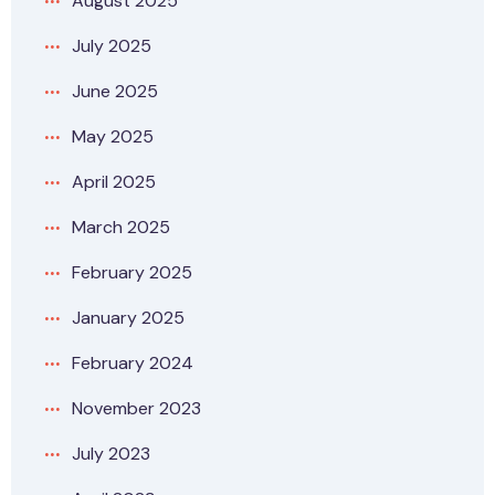
August 2025
July 2025
June 2025
May 2025
April 2025
March 2025
February 2025
January 2025
February 2024
November 2023
July 2023