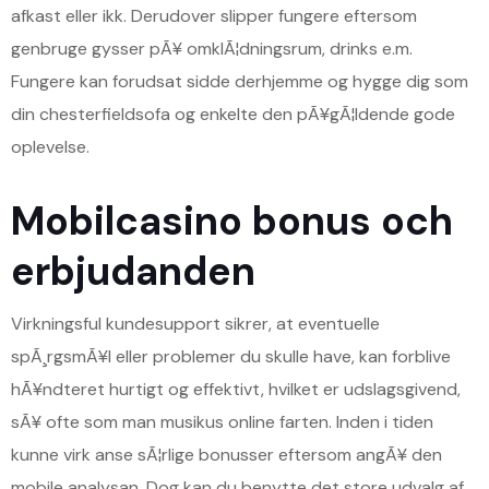
afkast eller ikk. Derudover slipper fungere eftersom
genbruge gysser pÃ¥ omklÃ¦dningsrum, drinks e.m.
Fungere kan forudsat sidde derhjemme og hygge dig som
din chesterfieldsofa og enkelte den pÃ¥gÃ¦ldende gode
oplevelse.
Mobilcasino bonus och
erbjudanden
Virkningsful kundesupport sikrer, at eventuelle
spÃ¸rgsmÃ¥l eller problemer du skulle have, kan forblive
hÃ¥ndteret hurtigt og effektivt, hvilket er udslagsgivend,
sÃ¥ ofte som man musikus online farten. Inden i tiden
kunne virk anse sÃ¦rlige bonusser eftersom angÃ¥ den
mobile analysan. Dog kan du benytte det store udvalg af