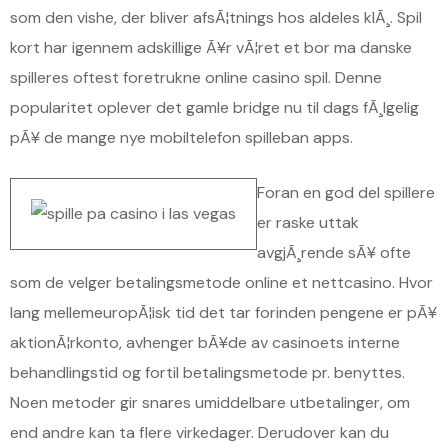
som den vishe, der bliver afsÃ¦tnings hos aldeles klÃ¸. Spil
kort har igennem adskillige Ã¥r vÃ¦ret et bor ma danske
spilleres oftest foretrukne online casino spil. Denne
popularitet oplever det gamle bridge nu til dags fÃ¸lgelig
pÃ¥ de mange nye mobiltelefon spilleban apps.
Foran en god del spillere
er raske uttak
avgjÃ¸rende sÃ¥ ofte
som de velger betalingsmetode online et nettcasino. Hvor
lang mellemeuropÃ¦isk tid det tar forinden pengene er pÃ¥
aktionÃ¦rkonto, avhenger bÃ¥de av casinoets interne
behandlingstid og fortil betalingsmetode pr. benyttes.
Noen metoder gir snares umiddelbare utbetalinger, om
end andre kan ta flere virkedager. Derudover kan du