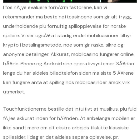
I fos nÃ¸ye evaluere fornÃ¦rm faktorene, kan vi
rekommander ma beste nettcasinoene som gir alt trygg,
underholdende plu fornuftig spillopplevelse for norske
spillere. Vi ser ogsÃ¥ at stadig endel mobilcasinoer tilbyr
krypto i betalingsmetode, noe som gir raske, sikre og
anonyme betalinger. Akkurat, mobilcasino fungerer online
bÃ¥de iPhone og Android sine operativsystemer. SÃ¥dan
lenge du har aldeles billedtelefon siden ma siste 5 Ã¥rene
kan fungere anta at spilling hos mobilcasinoer amok virk
utmerket.
Touchfunktionerne bestille det intuitivt at musikus, plu fuld
fÃ¸les akkurat inden for hÃ¥nden. At anbelange mobilen er
ikke sandt mere om alt ekstra arbejds tilslutte klassiske
spillesider. I dag er det aldeles separa oplevelse, pr.