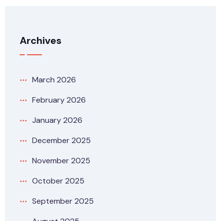
Archives
March 2026
February 2026
January 2026
December 2025
November 2025
October 2025
September 2025