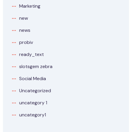
Marketing
new
news
probiv
ready_text
slotsgem zebra
Social Media
Uncategorized
uncategory 1
uncategory1