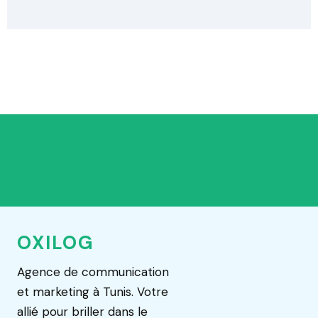
OXILOG
Agence de communication
et marketing à Tunis. Votre
allié pour briller dans le