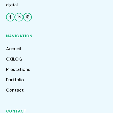
digital.
NAVIGATION
Accueil
OXILOG
Prestations
Portfolio
Contact
CONTACT