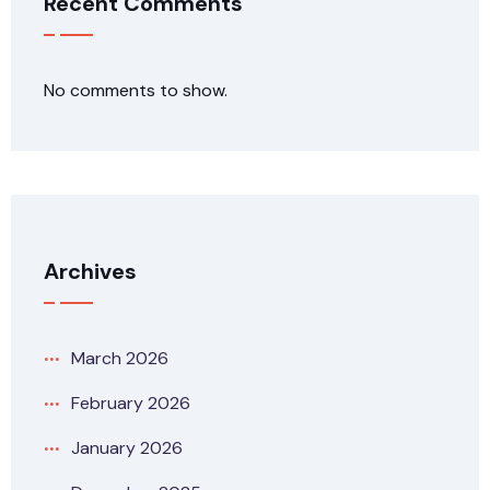
Recent Comments
No comments to show.
Archives
March 2026
February 2026
January 2026