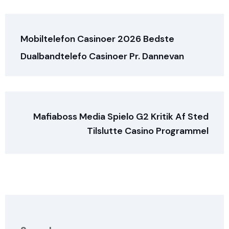
Mobiltelefon Casinoer 2026 Bedste
Dualbandtelefo Casinoer Pr. Dannevan
Mafiaboss Media Spielo G2 Kritik Af Sted
Tilslutte Casino Programmel