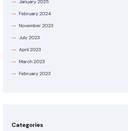
January 2025
February 2024
November 2023
July 2023
April 2023
March 2023
February 2023
Categories