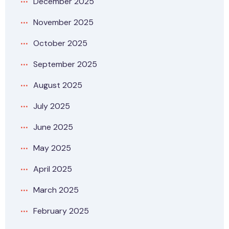
December 2025
November 2025
October 2025
September 2025
August 2025
July 2025
June 2025
May 2025
April 2025
March 2025
February 2025