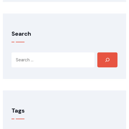
Search
Tags