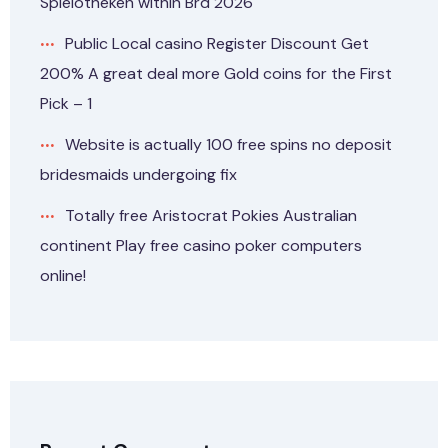
Spielotheken within Brd 2026
Public Local casino Register Discount Get
200% A great deal more Gold coins for the First
Pick – 1
Website is actually 100 free spins no deposit
bridesmaids undergoing fix
Totally free Aristocrat Pokies Australian
continent Play free casino poker computers
online!