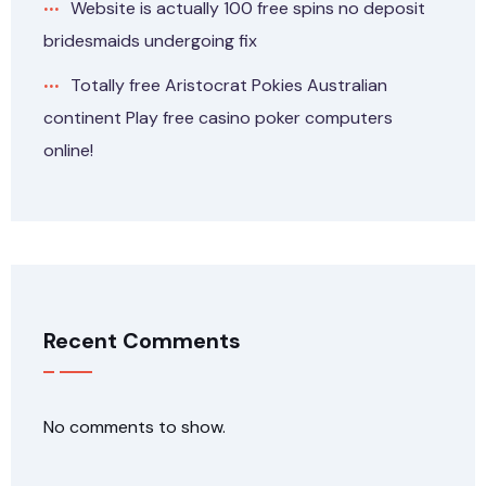
Website is actually 100 free spins no deposit
bridesmaids undergoing fix
Totally free Aristocrat Pokies Australian
continent Play free casino poker computers
online!
Recent Comments
No comments to show.