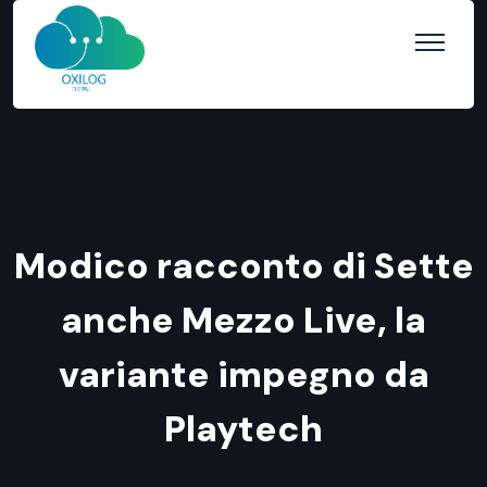
Modico racconto di Sette
anche Mezzo Live, la
variante impegno da
Playtech