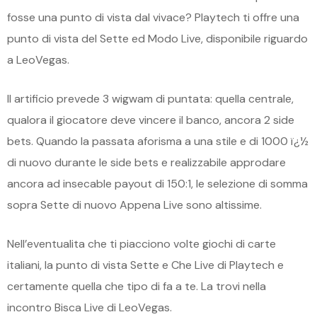
fosse una punto di vista dal vivace? Playtech ti offre una
punto di vista del Sette ed Modo Live, disponibile riguardo
a LeoVegas.
Il artificio prevede 3 wigwam di puntata: quella centrale,
qualora il giocatore deve vincere il banco, ancora 2 side
bets. Quando la passata aforisma a una stile e di 1000 ï¿½
di nuovo durante le side bets e realizzabile approdare
ancora ad insecable payout di 150:1, le selezione di somma
sopra Sette di nuovo Appena Live sono altissime.
Nell’eventualita che ti piacciono volte giochi di carte
italiani, la punto di vista Sette e Che Live di Playtech e
certamente quella che tipo di fa a te. La trovi nella
incontro Bisca Live di LeoVegas.