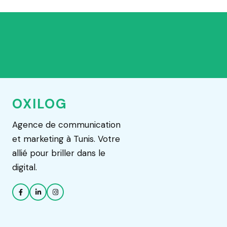
OXILOG
Agence de communication
et marketing à Tunis. Votre
allié pour briller dans le
digital.