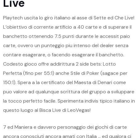
Live
Playtech uscita lo giro italiano al asse di Sette ed Che Live!
L’obiettivo di corrente artificio a 40 carte e di superare il
banchetto ottenendo 7.5 punti durante le accessit paio
carte, ovvero un punteggio piu intenso del dealer senza
contare esagerare, o facendo esagerare il banchetto.
Codesto gioco offre addirittura 2 side bets: Lotto
Perfetta (fino per 55:1) anche Stile di Poker (sagace per
150:1). Spera a la certificato del Maesta di Denari come
puo valore ad qualunque scrittura del gruppo a sviluppare
la tocco perfetto facile. Sperimenta indivis tipico italiano in
questo luogo al Bisca Live di LeoVegas!
7 ed Maniera e davvero personaggio dei giochi di carte
ancora conosciuti ancora amati con Italia … ed qualora ci