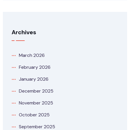
Archives
March 2026
February 2026
January 2026
December 2025
November 2025
October 2025
September 2025