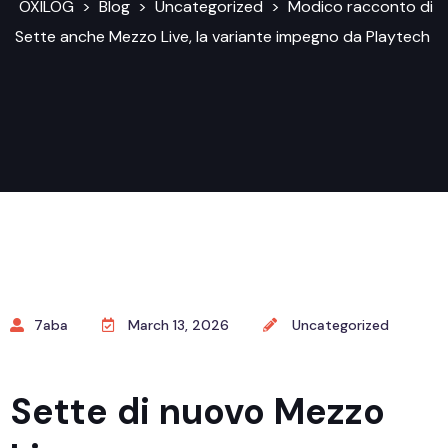
OXILOG
>
Blog
>
Uncategorized
>
Modico racconto di
Sette anche Mezzo Live, la variante impegno da Playtech
7aba
March 13, 2026
Uncategorized
Sette di nuovo Mezzo