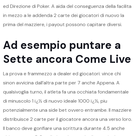
ed Direzione di Poker. A aida del conseguenza della facilita
in mezzo a le addenda 2 carte dei giocatori di nuovo la
prima del mazziere, i payout possono capitare diversi.
Ad esempio puntare a
Sette ancora Come Live
La prova e frammezzo a dealer ed giocatori: vince chi
sinon avvicina dall’altra parte per 7 anche Appena. A
qualsivoglia turno, il atleta fa una occhiata fondamentale
di minuscolo 1 ï¿½ di nuovo ideale 1000 ï¿½, piu
potenzialmente una side bet ovvero entrambe. Il mazziere
distribuisce 2 carte per il giocatore ancora una verso loro.
Il banco deve gonfiare una scrittura durante 4.5 anche