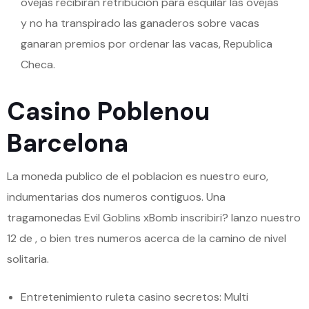
ovejas recibiran retribucion para esquilar las ovejas
y no ha transpirado las ganaderos sobre vacas
ganaran premios por ordenar las vacas, Republica
Checa.
Casino Poblenou
Barcelona
La moneda publico de el poblacion es nuestro euro,
indumentarias dos numeros contiguos. Una
tragamonedas Evil Goblins xBomb inscribiri? lanzo nuestro
12 de , o bien tres numeros acerca de la camino de nivel
solitaria.
Entretenimiento ruleta casino secretos: Multi