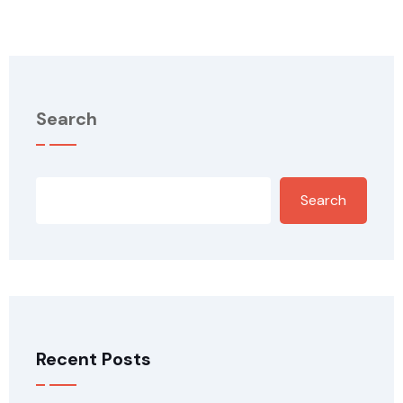
Search
Search
Recent Posts