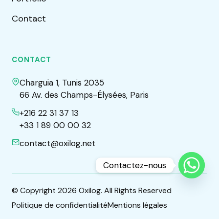
Contact
CONTACT
Charguia 1, Tunis 2035
66 Av. des Champs-Élysées, Paris
+216 22 31 37 13
+33 1 89 00 00 32
contact@oxilog.net
Contactez-nous
© Copyright 2026 Oxilog. All Rights Reserved
Politique de confidentialité
Mentions légales