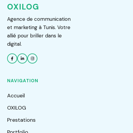
OXILOG
Agence de communication
et marketing à Tunis. Votre
allié pour briller dans le
digital.
NAVIGATION
Accueil
OXILOG
Prestations
Portfolio