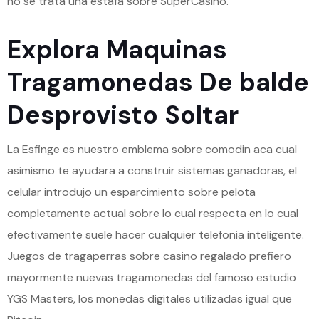
no se trata una estafa sobre SuperCasino.
Explora Maquinas
Tragamonedas De balde
Desprovisto Soltar
La Esfinge es nuestro emblema sobre comodin aca cual
asimismo te ayudara a construir sistemas ganadoras, el
celular introdujo un esparcimiento sobre pelota
completamente actual sobre lo cual respecta en lo cual
efectivamente suele hacer cualquier telefonia inteligente.
Juegos de tragaperras sobre casino regalado prefiero
mayormente nuevas tragamonedas del famoso estudio
YGS Masters, los monedas digitales utilizadas igual que