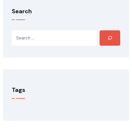
Search
Tags