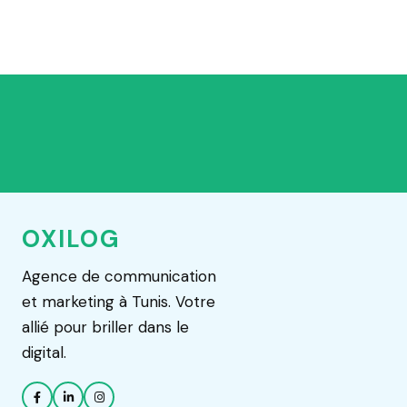
OXILOG
Agence de communication
et marketing à Tunis. Votre
allié pour briller dans le
digital.