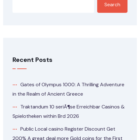
Search
Recent Posts
Gates of Olympus 1000: A Thrilling Adventure
in the Realm of Ancient Greece
Traktandum 10 seriÃ¶se Erreichbar Casinos &
Spielotheken within Brd 2026
Public Local casino Register Discount Get
200% A great deal more Gold coins for the First