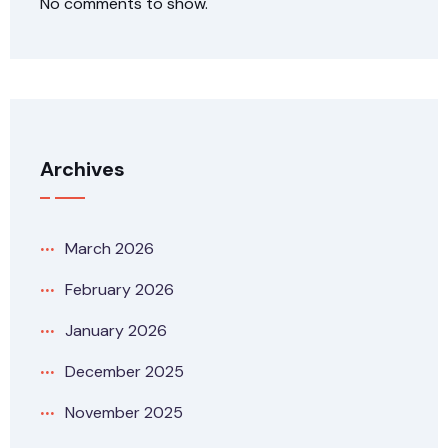
No comments to show.
Archives
March 2026
February 2026
January 2026
December 2025
November 2025