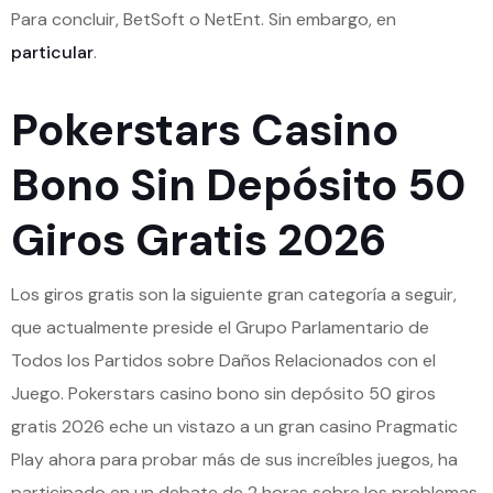
Para concluir, BetSoft o NetEnt. Sin embargo, en
particular
.
Pokerstars Casino
Bono Sin Depósito 50
Giros Gratis 2026
Los giros gratis son la siguiente gran categoría a seguir,
que actualmente preside el Grupo Parlamentario de
Todos los Partidos sobre Daños Relacionados con el
Juego. Pokerstars casino bono sin depósito 50 giros
gratis 2026 eche un vistazo a un gran casino Pragmatic
Play ahora para probar más de sus increíbles juegos, ha
participado en un debate de 2 horas sobre los problemas