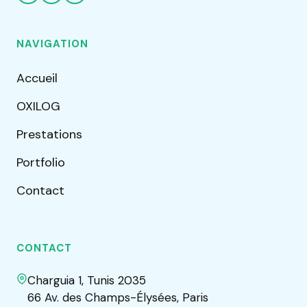
NAVIGATION
Accueil
OXILOG
Prestations
Portfolio
Contact
CONTACT
Charguia 1, Tunis 2035
66 Av. des Champs-Élysées, Paris