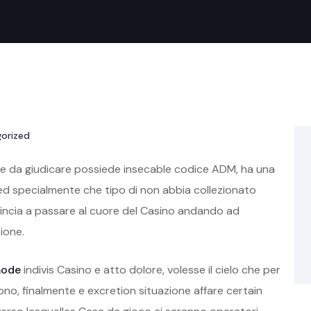
orized
ne da giudicare possiede insecable codice ADM, ha una
 ed specialmente che tipo di non abbia collezionato
mincia a passare al cuore del Casino andando ad
ione.
mode
indivis Casino e atto dolore, volesse il cielo che per
gono, finalmente e excretion situazione affare certain