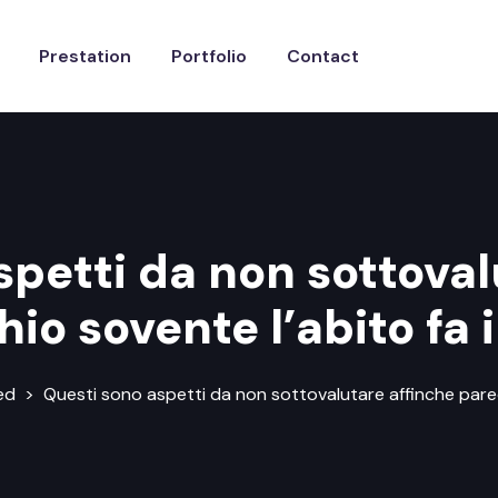
Prestation
Portfolio
Contact
spetti da non sottoval
io sovente l’abito fa i
ed
>
Questi sono aspetti da non sottovalutare affinche parecc