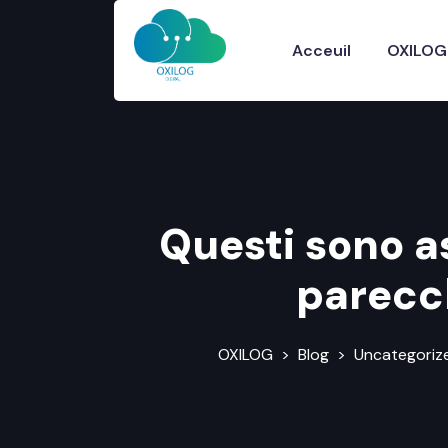
Acceuil
OXILOG
Questi sono a
parecch
OXILOG
>
Blog
>
Uncategoriz