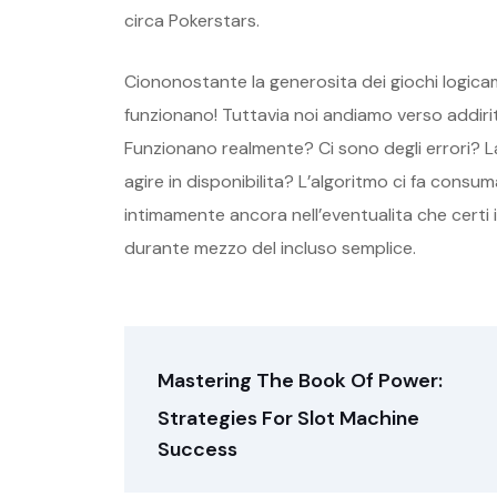
circa Pokerstars.
Ciononostante la generosita dei giochi logica
funzionano! Tuttavia noi andiamo verso addirit
Funzionano realmente? Ci sono degli errori? L
agire in disponibilita? L’algoritmo ci fa con
intimamente ancora nell’eventualita che certi
durante mezzo del incluso semplice.
Mastering The Book Of Power:
Strategies For Slot Machine
Success