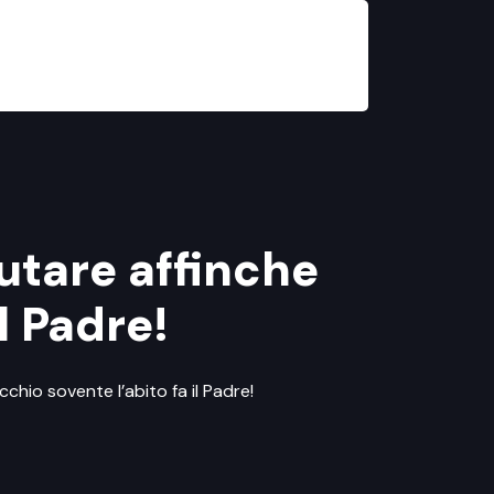
utare affinche
l Padre!
hio sovente l’abito fa il Padre!