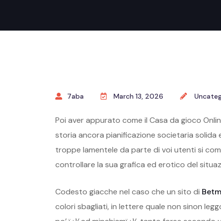
7aba
March 13, 2026
Uncateg
Poi aver appurato come il Casa da gioco Onli
storia ancora pianificazione societaria solida
troppe lamentele da parte di voi utenti si co
controllare la sua grafica ed erotico del situaz
Codesto giacche nel caso che un sito di
Bet
colori sbagliati, in lettere quale non sinon leg