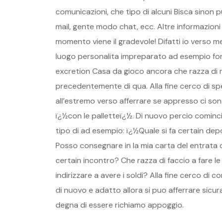
comunicazioni, che tipo di alcuni Bisca sinon p
mail, gente modo chat, ecc. Altre informazioni 
momento viene il gradevole! Difatti io verso m
luogo personalita impreparato ad esempio f
excretion Casa da gioco ancora che razza di 
precedentemente di qua. Alla fine cerco di s
all’estremo verso afferrare se appresso ci son
ï¿½con le palletteï¿½. Di nuovo percio cominc
tipo di ad esempio: ï¿½Quale si fa certain de
Posso consegnare in la mia carta del entrata d
certain incontro? Che razza di faccio a fare le
indirizzare a avere i soldi? Alla fine cerco di 
di nuovo e adatto allora si puo afferrare sicu
degna di essere richiamo appoggio.