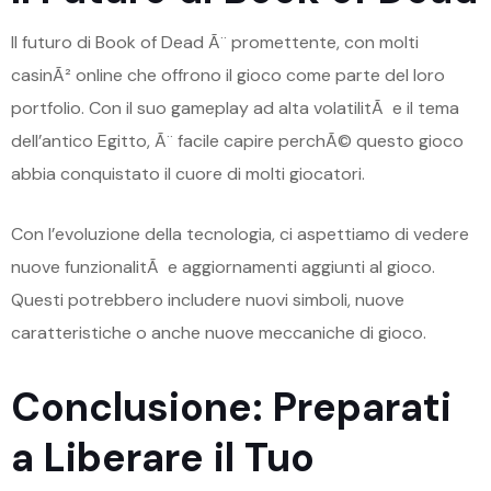
Il futuro di Book of Dead Ã¨ promettente, con molti
casinÃ² online che offrono il gioco come parte del loro
portfolio. Con il suo gameplay ad alta volatilitÃ e il tema
dell’antico Egitto, Ã¨ facile capire perchÃ© questo gioco
abbia conquistato il cuore di molti giocatori.
Con l’evoluzione della tecnologia, ci aspettiamo di vedere
nuove funzionalitÃ e aggiornamenti aggiunti al gioco.
Questi potrebbero includere nuovi simboli, nuove
caratteristiche o anche nuove meccaniche di gioco.
Conclusione: Preparati
a Liberare il Tuo