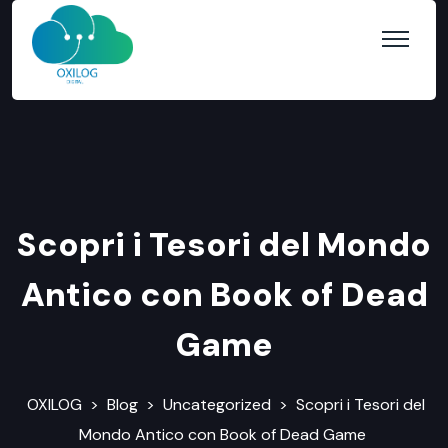
Scopri i Tesori del Mondo
Antico con Book of Dead
Game
OXILOG
>
Blog
>
Uncategorized
>
Scopri i Tesori del
Mondo Antico con Book of Dead Game