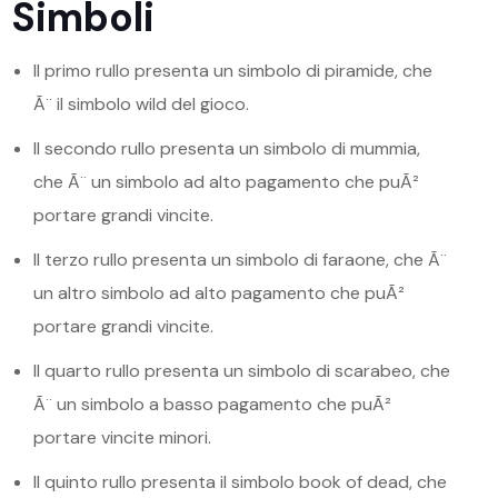
Simboli
Il primo rullo presenta un simbolo di piramide, che
Ã¨ il simbolo wild del gioco.
Il secondo rullo presenta un simbolo di mummia,
che Ã¨ un simbolo ad alto pagamento che puÃ²
portare grandi vincite.
Il terzo rullo presenta un simbolo di faraone, che Ã¨
un altro simbolo ad alto pagamento che puÃ²
portare grandi vincite.
Il quarto rullo presenta un simbolo di scarabeo, che
Ã¨ un simbolo a basso pagamento che puÃ²
portare vincite minori.
Il quinto rullo presenta il simbolo book of dead, che