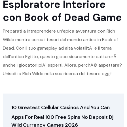
Esploratore Interiore
con Book of Dead Game
Preparati a intraprendere un’epica avventura con Rich
Wilde mentre cerca i tesori del mondo antico in Book of
Dead. Con il suo gameplay ad alta volatilitÃ e il tema
dell’antico Egitto, questo gioco sicuramente catturerÃ
anche i giocatori piÃ¹ esperti. Allora, perchÃ© aspettare?
Unisciti a Rich Wilde nella sua ricerca del tesoro oggi!
10 Greatest Cellular Casinos And You Can
Apps For Real 100 Free Spins No Deposit Dj
Wild Currency Games 2026