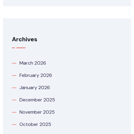
Archives
March 2026
February 2026
January 2026
December 2025
November 2025
October 2025