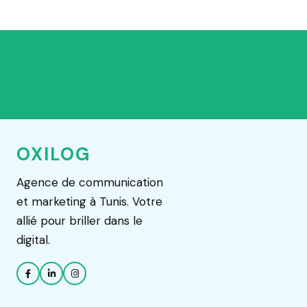
OXILOG
Agence de communication
et marketing à Tunis. Votre
allié pour briller dans le
digital.