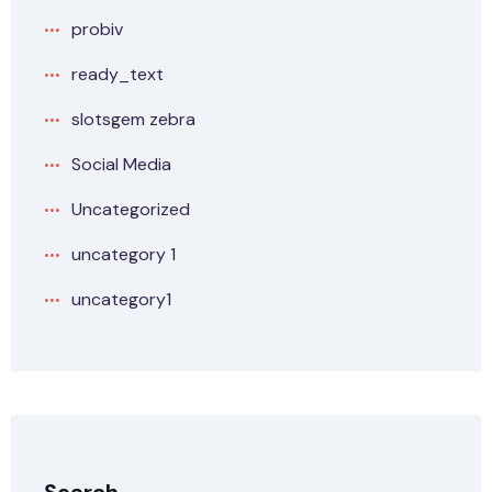
probiv
ready_text
slotsgem zebra
Social Media
Uncategorized
uncategory 1
uncategory1