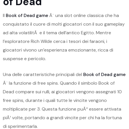
of Dead
Il
Book of Dead game
Ã¨ una slot online classica che ha
conquistato il cuore di molti giocatori con il suo gameplay
ad alta volatilitÃ e il tema dell’antico Egitto. Mentre
l’esploratore Rich Wilde cerca i tesori dei faraoni, i
giocatori vivono un’esperienza emozionante, ricca di
suspense e pericolo.
Una delle caratteristiche principali del
Book of Dead game
Ã¨ la funzione di free spins. Quando il simbolo Book of
Dead compare sui rulli, ai giocatori vengono assegnati 10
free spins, durante i quali tutte le vincite vengono
moltiplicate per 3. Questa funzione puÃ² essere attivata
piÃ¹ volte, portando a grandi vincite per chi ha la fortuna
di sperimentarla.