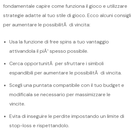
fondamentale capire come funziona il gioco e utilizzare
strategie adatte al tuo stile di gioco. Ecco alcuni consigli
per aumentare le possibilitÃ di vincita:
Usa la funzione di free spins a tuo vantaggio
attivandola il piÃ¹ spesso possibile.
Cerca opportunitÃ per sfruttare i simboli
espandibili per aumentare le possibilitÃ di vincita.
Scegli una puntata compatibile con il tuo budget e
modificala se necessario per massimizzare le
vincite.
Evita di inseguire le perdite impostando un limite di
stop-loss e rispettandolo.