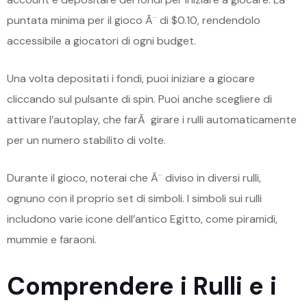
puntata minima per il gioco Ã¨ di $0.10, rendendolo
accessibile a giocatori di ogni budget.
Una volta depositati i fondi, puoi iniziare a giocare
cliccando sul pulsante di spin. Puoi anche scegliere di
attivare l’autoplay, che farÃ girare i rulli automaticamente
per un numero stabilito di volte.
Durante il gioco, noterai che Ã¨ diviso in diversi rulli,
ognuno con il proprio set di simboli. I simboli sui rulli
includono varie icone dell’antico Egitto, come piramidi,
mummie e faraoni.
Comprendere i Rulli e i